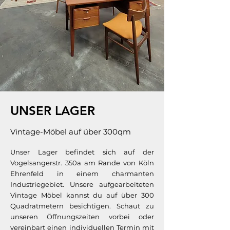
UNSER LAGER
Vintage-Möbel auf über 300qm
Unser Lager befindet sich auf der
Vogelsangerstr. 350a am Rande von Köln
Ehrenfeld in einem charmanten
Industriegebiet. Unsere aufgearbeiteten
Vintage Möbel kannst du auf über 300
Quadratmetern besichtigen. Schaut zu
unseren Öffnungszeiten vorbei oder
vereinbart einen individuellen Termin mit